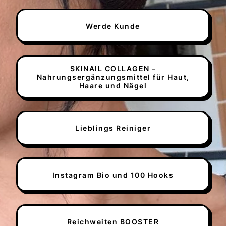
Werde Kunde
SKINAIL COLLAGEN –
Nahrungsergänzungsmittel für Haut,
Haare und Nägel
Lieblings Reiniger
Instagram Bio und 100 Hooks
Reichweiten BOOSTER