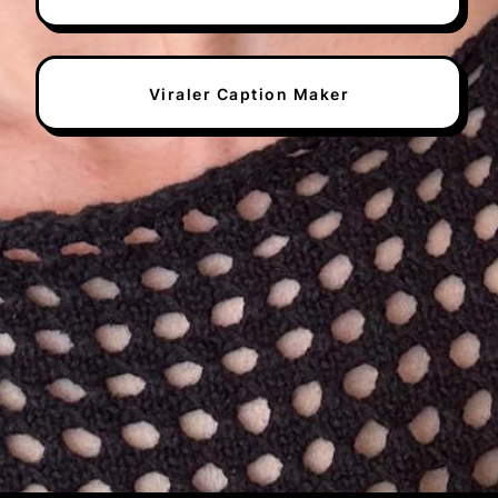
Viraler Caption Maker