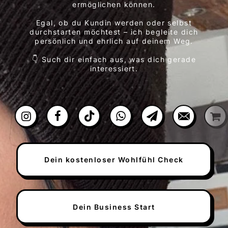
ermöglichen können.
Egal, ob du Kundin werden oder selbst
durchstarten möchtest – ich begleite dich
persönlich und ehrlich auf deinem Weg.
👇 Such dir einfach aus, was dich gerade
interessiert.
Dein kostenloser Wohlfühl Check
Dein Business Start